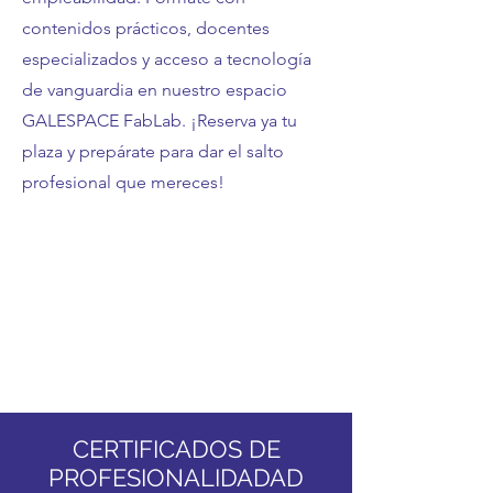
contenidos prácticos, docentes
especializados y acceso a tecnología
de vanguardia en nuestro espacio
GALESPACE FabLab. ¡Reserva ya tu
plaza y prepárate para dar el salto
profesional que mereces!
CERTIFICADOS DE
PROFESIONALIDADAD