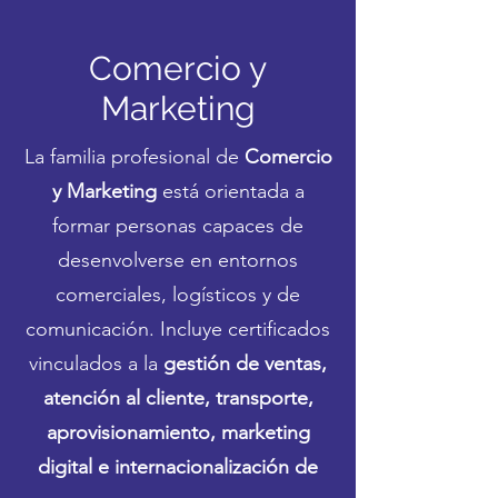
Comercio y
Marketing
La familia profesional de
Comercio
y Marketing
está orientada a
formar personas capaces de
desenvolverse en entornos
comerciales, logísticos y de
comunicación. Incluye certificados
vinculados a la
gestión de ventas,
atención al cliente, transporte,
aprovisionamiento, marketing
digital e internacionalización de