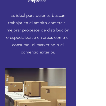
empresas
.
Es ideal para quienes buscan
trabajar en el ámbito comercial,
mejorar procesos de distribución
o especializarse en áreas como el
consumo, el marketing o el
comercio exterior.