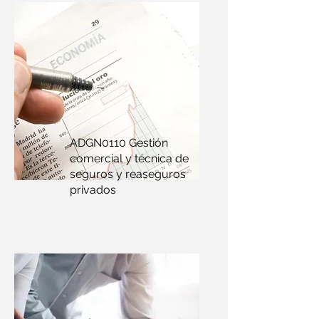
ADGN0110 Gestión
comercial y técnica de
seguros y reaseguros
privados