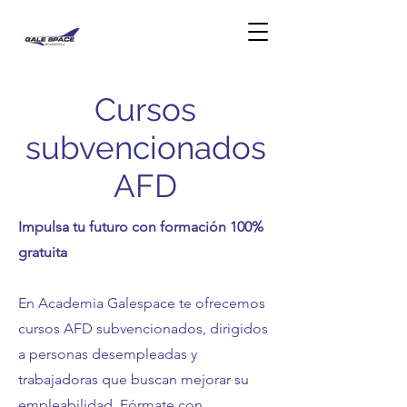
Cursos
subvencionados
AFD
Impulsa tu futuro con formación 100%
gratuita
En Academia Galespace te ofrecemos
cursos AFD subvencionados, dirigidos
a personas desempleadas y
trabajadoras que buscan mejorar su
empleabilidad. Fórmate con