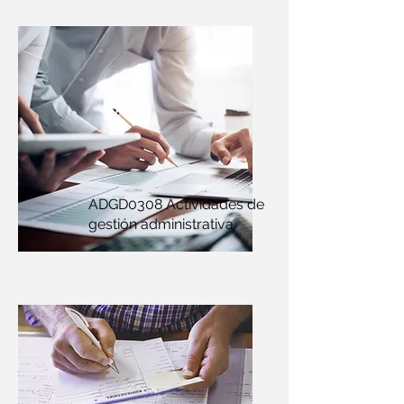
ADGD0308 Actividades de
gestión administrativa