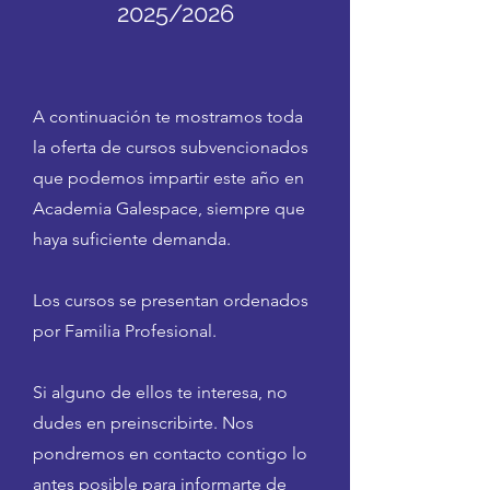
2025/2026
A continuación te mostramos toda
la oferta de cursos subvencionados
que podemos impartir este año en
Academia Galespace, siempre que
haya suficiente demanda.
Los cursos se presentan ordenados
por Familia Profesional.
Si alguno de ellos te interesa, no
dudes en preinscribirte. Nos
pondremos en contacto contigo lo
antes posible para informarte de