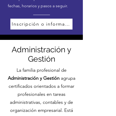
fechas, horarios y pasos a seguir.
Inscripción o información
Administración y
Gestión
La familia profesional de
Administración y Gestión
agrupa
certificados orientados a formar
profesionales en tareas
administrativas, contables y de
organización empresarial. Está