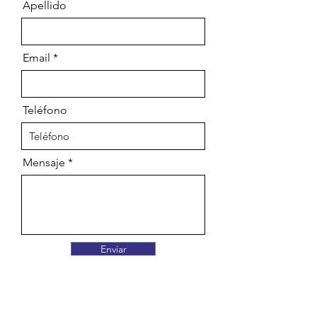
Apellido
Email
Teléfono
Mensaje
Enviar