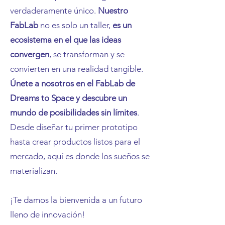
verdaderamente único.
Nuestro
FabLab
no es solo un taller,
es un
ecosistema en el que las ideas
convergen
, se transforman y se
convierten en una realidad tangible.
Únete a nosotros en el FabLab de
Dreams to Space y descubre un
mundo de posibilidades sin límites
.
Desde diseñar tu primer prototipo
hasta crear productos listos para el
mercado, aquí es donde los sueños se
materializan.
¡Te damos la bienvenida a un futuro
lleno de innovación!