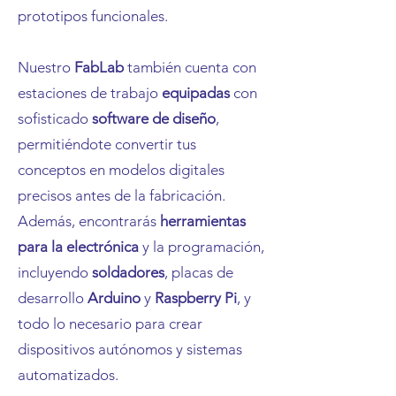
prototipos funcionales.
Nuestro
FabLab
también cuenta con
estaciones de trabajo
equipadas
con
sofisticado
software de diseño
,
permitiéndote convertir tus
conceptos en modelos digitales
precisos antes de la fabricación.
Además, encontrarás
herramientas
para la electrónica
y la programación,
incluyendo
soldadores
, placas de
desarrollo
Arduino
y
Raspberry Pi
, y
todo lo necesario para crear
dispositivos autónomos y sistemas
automatizados.