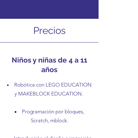
Precios
Niños y niñas de 4 a 11
años
Robótica con LEGO EDUCATION
y MAKEBLOCK EDUCATION.
Programación por bloques,
Scratch, mblock.