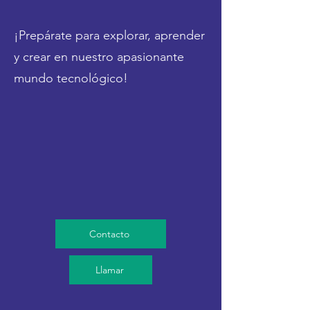
¡Prepárate para explorar, aprender
y crear en nuestro apasionante
mundo tecnológico!
Contacto
Llamar