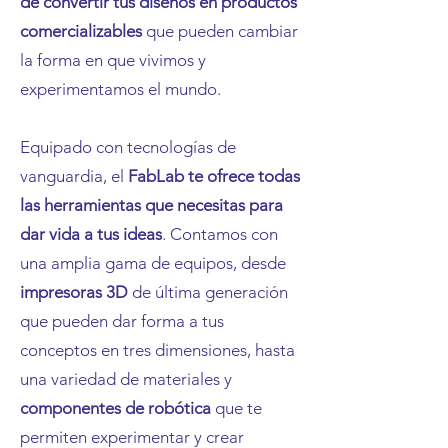
de convertir tus diseños en productos
comercializables
que pueden cambiar
la forma en que vivimos y
experimentamos el mundo.
Equipado con tecnologías de
vanguardia, el
FabLab te ofrece todas
las herramientas que necesitas para
dar vida a tus ideas
. Contamos con
una amplia gama de equipos, desde
impresoras 3D
de última generación
que pueden dar forma a tus
conceptos en tres dimensiones, hasta
una variedad de materiales y
componentes de robótica
que te
permiten experimentar y crear