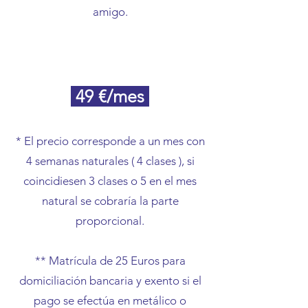
amigo.​​​​
49
€/mes
* El precio corresponde a un mes con
4 semanas naturales ( 4 clases ), si
coincidiesen 3 clases o 5 en el mes
natural se cobraría la parte
proporcional.
** Matrícula de 25 Euros para
domiciliación bancaria y exento si el
pago se efectúa en metálico o