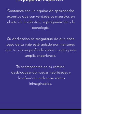
Contamos con un equipo de apasionados
expertos que son verdaderos maestros en
el arte de la robótica, la programación y la
tecnología.
Su dedicación es asegurarse de que cada
paso de tu viaje esté guiado por mentores
que tienen un profundo conocimiento y una
amplia experiencia.
Te acompañarán en tu camino,
desbloqueando nuevas habilidades y
desafiándote a alcanzar metas
inimaginables.