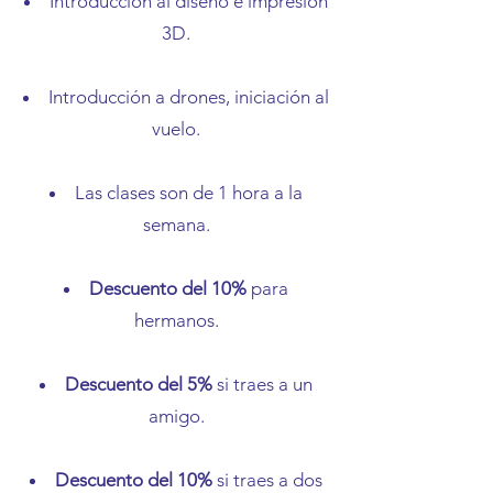
Introducción al diseño e impresión
3D.
Introducción a drones, iniciación al
vuelo.
Las clases son de 1 hora a la
semana.
Descuento del 10%
para
hermanos.
Descuento del 5%
si traes a un
amigo.
Descuento del 10%
si traes a dos