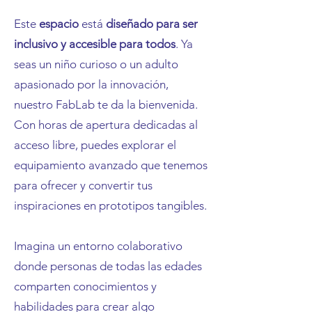
Este
espacio
está
diseñado para ser
inclusivo y accesible para todos
. Ya
seas un niño curioso o un adulto
apasionado por la innovación,
nuestro FabLab te da la bienvenida.
Con horas de apertura dedicadas al
acceso libre, puedes explorar el
equipamiento avanzado que tenemos
para ofrecer y convertir tus
inspiraciones en prototipos tangibles.
Imagina un entorno colaborativo
donde personas de todas las edades
comparten conocimientos y
habilidades para crear algo