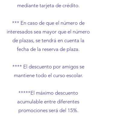
mediante tarjeta de crédito.
*** En caso de que el número de
interesados sea mayor que el número
de plazas, se tendrá en cuenta la
fecha de la reserva de plaza.
**** El descuento por amigos se
mantiene todo el curso escolar.
*****El máximo descuento
acumulable entre diferentes
promociones será del 15%.