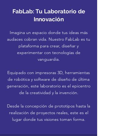
FabLab: Tu Laboratorio de
Innovación
Imagina un espacio donde tus ideas más
audaces cobran vida. Nuestro FabLab es tu
plataforma para crear, diseñar y
experimentar con tecnologías de
vanguardia.
Equipado con impresoras 3D, herramientas
de robótica y software de diseño de última
generación, este laboratorio es el epicentro
de la creatividad y la invención.
Desde la concepción de prototipos hasta la
realización de proyectos reales, este es el
lugar donde tus visiones toman forma.