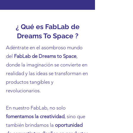
¿ Qué es FabLab de
Dreams To Space ?
Adéntrate en el asombroso mundo
del
FabLab de Dreams to Space
,
donde la imaginación se convierte en
realidad y las ideas se transforman en
productos tangibles y
revolucionarios.
En nuestro FabLab, no solo
fomentamos la creatividad
, sino que
también brindamos la
oportunidad