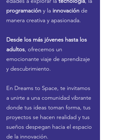
edades a explorar la
tecnología
, la
programación
y la
innovación
de
manera creativa y apasionada.
Desde los más jóvenes hasta los
adultos
, ofrecemos un
emocionante viaje de aprendizaje
y descubrimiento.
En Dreams to Space, te invitamos
a unirte a una comunidad vibrante
donde tus ideas toman forma, tus
proyectos se hacen realidad y tus
sueños despegan hacia el espacio
de la innovación.