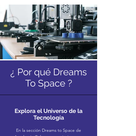
¿ Por qué Dreams
To Space ?
Explora el Universo de la
Tecnología
En la sección Dreams to Space de