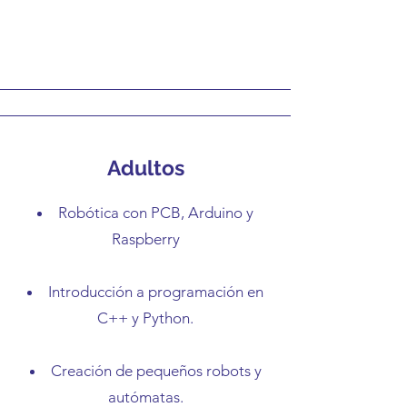
Adultos
Robótica con PCB, Arduino y
Raspberry
Introducción a programación en
C++ y Python.
Creación de pequeños robots y
autómatas.