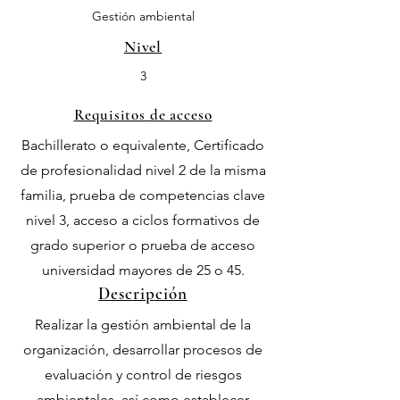
Gestión ambiental
Nivel
3
Requisitos de acceso
Bachillerato o equivalente, Certificado
de profesionalidad nivel 2 de la misma
familia, prueba de competencias clave
nivel 3, acceso a ciclos formativos de
grado superior o prueba de acceso
universidad mayores de 25 o 45.
Descripción
Realizar la gestión ambiental de la
organización, desarrollar procesos de
evaluación y control de riesgos
ambientales, así como establecer