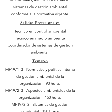
sistemas de gestión ambiental
conforme a la normativa vigente.
Salidas Profesionales
Técnico en control ambiental
Técnico en medio ambiente
Coordinador de sistemas de gestión
ambiental.
Temario
MF1971_3 - Normativa y política interna
de gestión ambiental de la
organización - 90 horas
MF1972_3 - Aspectos ambientales de la
organización - 150 horas
MF1973_3 - Sistemas de gestión
ambiental - 150 horas