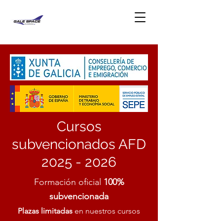
Cursos
subvencionados AFD
2025 - 2026
Formación oficial
100%
subvencionada
Plazas limitadas
en nuestros cursos