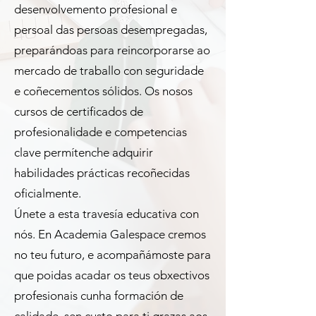
desenvolvemento profesional e
persoal das persoas desempregadas,
preparándoas para reincorporarse ao
mercado de traballo con seguridade
e coñecementos sólidos. Os nosos
cursos de certificados de
profesionalidade e competencias
clave permítenche adquirir
habilidades prácticas recoñecidas
oficialmente.
Únete a esta travesía educativa con
nós. En Academia Galespace cremos
no teu futuro, e acompañámoste para
que poidas acadar os teus obxectivos
profesionais cunha formación de