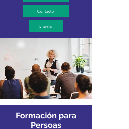
Contacto
Chamar
Formación para
Persoas