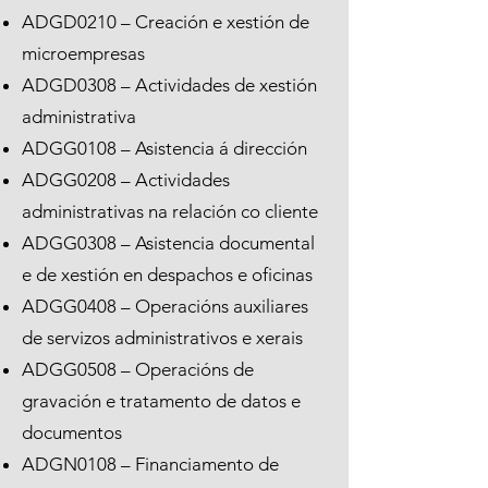
ADGD0210 – Creación e xestión de
microempresas
ADGD0308 – Actividades de xestión
administrativa
ADGG0108 – Asistencia á dirección
ADGG0208 – Actividades
administrativas na relación co cliente
ADGG0308 – Asistencia documental
e de xestión en despachos e oficinas
ADGG0408 – Operacións auxiliares
de servizos administrativos e xerais
ADGG0508 – Operacións de
gravación e tratamento de datos e
documentos
ADGN0108 – Financiamento de