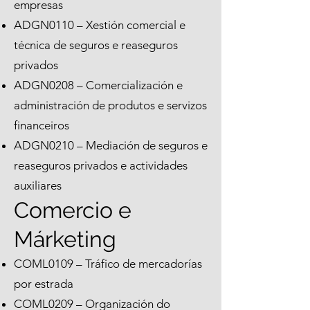
empresas
ADGN0110 – Xestión comercial e
técnica de seguros e reaseguros
privados
ADGN0208 – Comercialización e
administración de produtos e servizos
financeiros
ADGN0210 – Mediación de seguros e
reaseguros privados e actividades
auxiliares
Comercio e
Márketing
COML0109 – Tráfico de mercadorías
por estrada
COML0209 – Organización do