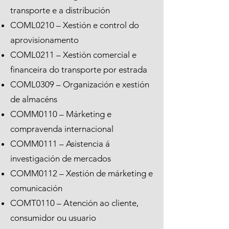
transporte e a distribución
COML0210 – Xestión e control do
aprovisionamento
COML0211 – Xestión comercial e
financeira do transporte por estrada
COML0309 – Organización e xestión
de almacéns
COMM0110 – Márketing e
compravenda internacional
COMM0111 – Asistencia á
investigación de mercados
COMM0112 – Xestión de márketing e
comunicación
COMT0110 – Atención ao cliente,
consumidor ou usuario