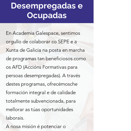
Desempregadas e
Ocupadas
En Academia Galespace, sentimos
orgullo de colaborar co SEPE e a
Xunta de Galicia na posta en marcha
de programas tan beneficiosos como
os AFD (Accións Formativas para
persoas desempregadas). A través
destes programas, ofrecémosche
formación integral e de calidade
totalmente subvencionada, para
mellorar as túas oportunidades
laborais.
A nosa misión é potenciar o