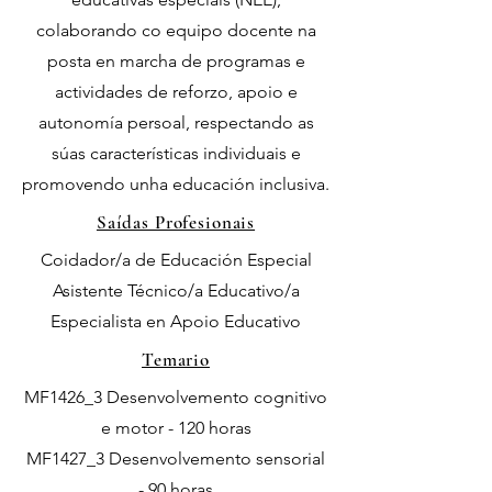
colaborando co equipo docente na
posta en marcha de programas e
actividades de reforzo, apoio e
autonomía persoal, respectando as
súas características individuais e
promovendo unha educación inclusiva.
Saídas Profesionais
Coidador/a de Educación Especial
Asistente Técnico/a Educativo/a
Especialista en Apoio Educativo
Temario
MF1426_3 Desenvolvemento cognitivo
e motor - 120 horas
MF1427_3 Desenvolvemento sensorial
- 90 horas