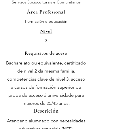
Servizos Socioculturais e Comunitarios
Área Profesional
Formación e educación
Nivel
3
Requisitos de aceso
Bacharelato ou equivalente, certificado
de nivel 2 da mesma familia,
competencias clave de nivel 3, acceso
a cursos de formación superior ou
proba de acceso á universidade para
maiores de 25/45 anos.
Descrición
Atender o alumnado con necesidades
educativas especiais (NEE),