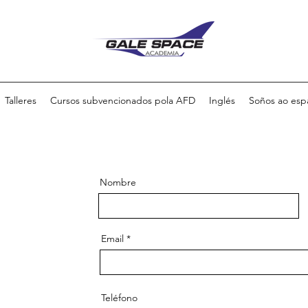
Talleres
Cursos subvencionados pola AFD
Inglés
Soños ao esp
Nombre
Email
Teléfono