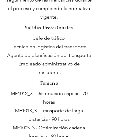
el proceso y cumpliendo la normativa
vigente.
Salidas Profesionales
Jefe de tráfico
Técnico en logística del transporte
Agente de planificación del transporte
Empleado administrativo de
transporte.
Temario
MF1012_3 - Distribución capilar - 70
horas
MF1013_3 - Transporte de larga
distancia - 90 horas
MF1005_3 - Optimización cadena
logística - 90 horas