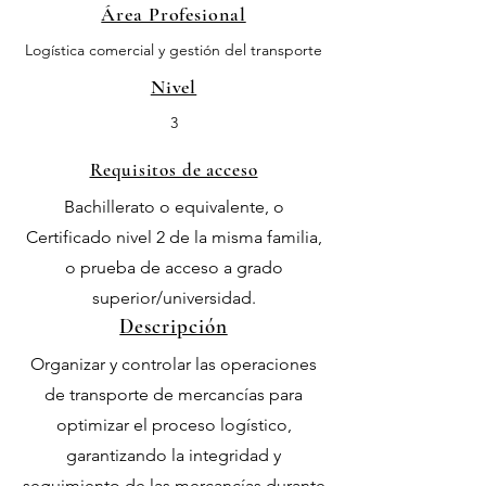
Área Profesional
Logística comercial y gestión del transporte
Nivel
3
Requisitos de acceso
Bachillerato o equivalente, o
Certificado nivel 2 de la misma familia,
o prueba de acceso a grado
superior/universidad.
Descripción
Organizar y controlar las operaciones
de transporte de mercancías para
optimizar el proceso logístico,
garantizando la integridad y
seguimiento de las mercancías durante