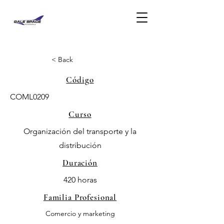
< Back
Código
COML0209
Curso
Organización del transporte y la
distribución
Duración
420 horas
Familia Profesional
Comercio y marketing