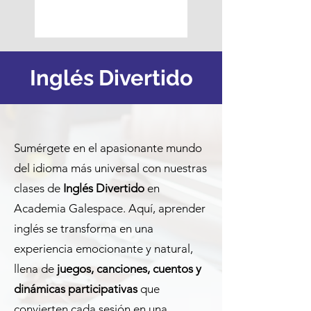
Inglés Divertido
Sumérgete en el apasionante mundo
del idioma más universal con nuestras
clases de
Inglés Divertido
en
Academia Galespace. Aquí, aprender
inglés se transforma en una
experiencia emocionante y natural,
llena de
juegos, canciones, cuentos y
dinámicas participativas
que
convierten cada sesión en una