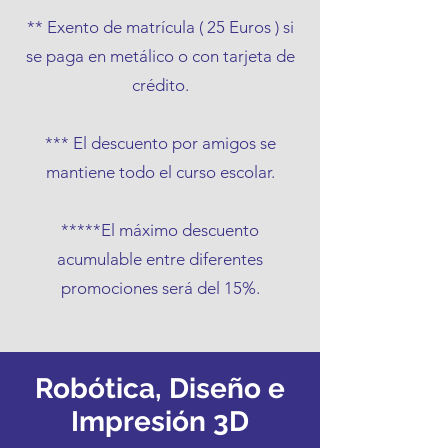
** Exento de matrícula ( 25 Euros ) si
se paga en metálico o con tarjeta de
crédito.
*** El descuento por amigos se
mantiene todo el curso escolar.
*****El máximo descuento
acumulable entre diferentes
promociones será del 15%.
Robótica, Diseño e
Impresión 3D