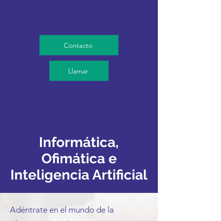
Contacto
Llamar
Informática,
Ofimática e
Inteligencia Artificial
Adéntrate en el mundo de la