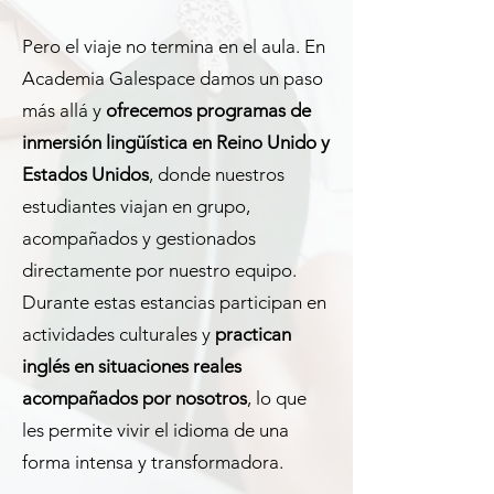
Pero el viaje no termina en el aula. En
Academia Galespace damos un paso
más allá y
ofrecemos programas de
inmersión lingüística en Reino Unido y
Estados Unidos
, donde nuestros
estudiantes viajan en grupo,
acompañados y gestionados
directamente por nuestro equipo.
Durante estas estancias participan en
actividades culturales y
practican
inglés en situaciones reales
acompañados por nosotros
, lo que
les permite vivir el idioma de una
forma intensa y transformadora.