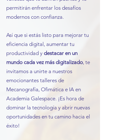
permitirán enfrentar los desafíos
modernos con confianza.
Así que si estás listo para mejorar tu
eficiencia digital, aumentar tu
productividad y
destacar en un
mundo cada vez más digitalizado
, te
invitamos a unirte a nuestros
emocionantes talleres de
Mecanografía, Ofimática e IA en
Academia Galespace. ¡Es hora de
dominar la tecnología y abrir nuevas
oportunidades en tu camino hacia el
éxito!