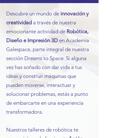
Descubre un mundo de
innovación y
creatividad
a través de nuestra
emocionante actividad de
Robótica,
Diseño e Impresión 3D
en Academia
Galespace, parte integral de nuestra
sección Dreams to Space. Si alguna
vez has soñado con dar vida a tus
ideas y construir máquinas que
pueden moverse, interactuar y
solucionar problemas, estás a punto
de embarcarte en una experiencia
transformadora.
Nuestros talleres de robótica te