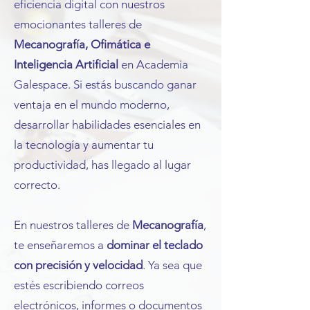
eficiencia digital con nuestros
emocionantes talleres de
Mecanografía, Ofimática e
Inteligencia Artificial
en Academia
Galespace. Si estás buscando ganar
ventaja en el mundo moderno,
desarrollar habilidades esenciales en
la tecnología y aumentar tu
productividad, has llegado al lugar
correcto.
En nuestros talleres de
Mecanografía
,
te enseñaremos a
dominar el teclado
con precisión y velocidad
. Ya sea que
estés escribiendo correos
electrónicos, informes o documentos