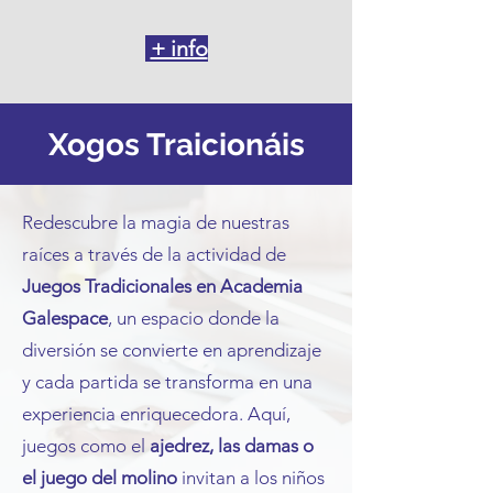
+ info
Xogos Traicionáis
Redescubre la magia de nuestras
raíces a través de la actividad de
Juegos Tradicionales en Academia
Galespace
, un espacio donde la
diversión se convierte en aprendizaje
y cada partida se transforma en una
experiencia enriquecedora. Aquí,
juegos como el
ajedrez, las damas o
el juego del molino
invitan a los niños