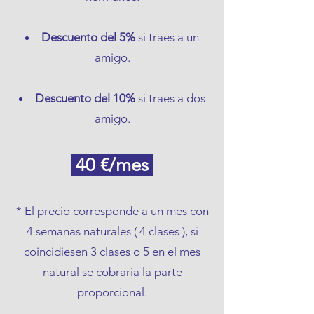
Descuento del 5%
si traes a un
amigo.
Descuento del 10%
si traes a dos
amigo.​​​
40
€/mes
* El precio corresponde a un mes con
4 semanas naturales ( 4 clases ), si
coincidiesen 3 clases o 5 en el mes
natural se cobraría la parte
proporcional.