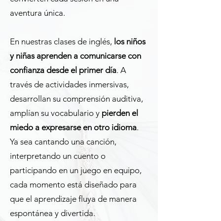
aventura única.
En nuestras clases de inglés,
los niños
y niñas aprenden a comunicarse con
confianza desde el primer día
. A
través de actividades inmersivas,
desarrollan su comprensión auditiva,
amplían su vocabulario y
pierden el
miedo a expresarse en otro idioma
.
Ya sea cantando una canción,
interpretando un cuento o
participando en un juego en equipo,
cada momento está diseñado para
que el aprendizaje fluya de manera
espontánea y divertida.