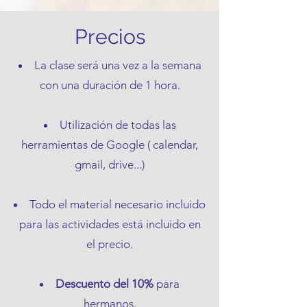
Precios
La clase será una vez a la semana
con una duración de 1
hora.
Utilización de todas las
herramientas de Google ( calendar,
gmail, drive...)
Todo el material necesario incluido
para las actividades está incluido en
el precio.
Descuento del 10%
para
hermanos.