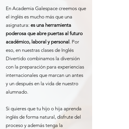
En Academia Galespace creemos que
el inglés es mucho más que una
asignatura:
es una herramienta
poderosa que abre puertas al futuro
académico, laboral y personal
. Por
eso, en nuestras clases de Inglés
Divertido combinamos la diversión
con la preparación para experiencias
internacionales que marcan un antes
y un después en la vida de nuestro
alumnado.
Si quieres que tu hijo o hija aprenda
inglés de forma natural, disfrute del
proceso y además tenga la