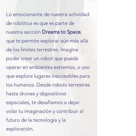
Lo emocionante de nuestra actividad
de robótica es que es parte de
nuestra sección
Dreams to Space
,
que te permite explorar aún más allá
de los límites terrestres. Imagina
poder crear un robot que pueda
operar en ambientes extremos, o uno
que explore lugares inaccesibles para
los humanos. Desde robots terrestres
hasta drones y dispositivos
espaciales, te desafiamos a dejar
volar tu imaginación y contribuir al
futuro de la tecnología y la
exploración.