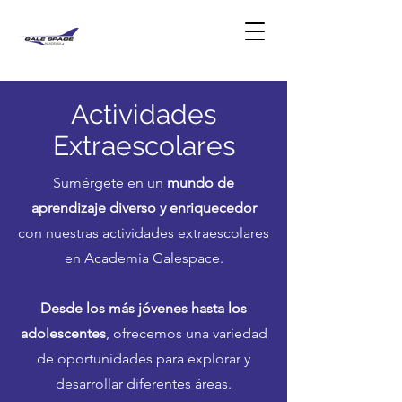
Actividades
Extraescolares
Sumérgete en un
mundo de
aprendizaje diverso y enriquecedor
con nuestras actividades extraescolares
en Academia Galespace.
Desde los más jóvenes hasta los
adolescentes
, ofrecemos una variedad
de oportunidades para explorar y
desarrollar diferentes áreas.