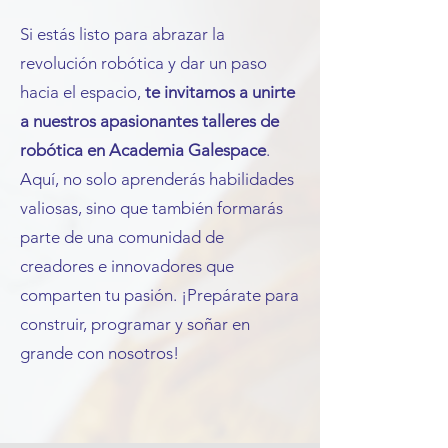
Si estás listo para abrazar la
revolución robótica y dar un paso
hacia el espacio,
te invitamos a unirte
a nuestros apasionantes talleres de
robótica en Academia Galespace
.
Aquí, no solo aprenderás habilidades
valiosas, sino que también formarás
parte de una comunidad de
creadores e innovadores que
comparten tu pasión. ¡Prepárate para
construir, programar y soñar en
grande con nosotros!