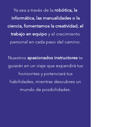
Ya sea a través de la
robótica, la
informática, las manualidades o la
ciencia, fomentamos la creatividad, el
trabajo en equipo
y el crecimiento
personal en cada paso del camino.
Nuestros
apasionados instructores
te
guiarán en un viaje que expandirá tus
horizontes y potenciará tus
habilidades, mientras descubres un
mundo de posibilidades.