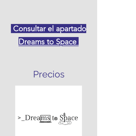
Consultar el apartado
Dreams to Space
Precios