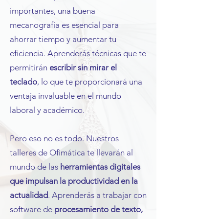
importantes, una buena
mecanografía es esencial para
ahorrar tiempo y aumentar tu
eficiencia. Aprenderás técnicas que te
permitirán
escribir sin mirar el
teclado
, lo que te proporcionará una
ventaja invaluable en el mundo
laboral y académico.
Pero eso no es todo. Nuestros
talleres de Ofimática te llevarán al
mundo de las
herramientas digitales
que impulsan la productividad en la
actualidad
. Aprenderás a trabajar con
software de
procesamiento de texto,