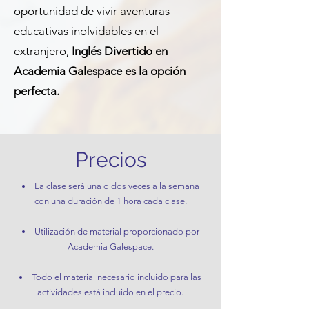
oportunidad de vivir aventuras
educativas inolvidables en el
extranjero,
Inglés Divertido en
Academia Galespace es la opción
perfecta.
Precios
La clase será una o dos veces a la semana
con una duración de 1
hora cada clase.
Utilización de material proporcionado por
Academia Galespace.
Todo el material necesario incluido para las
actividades está incluido en el precio.