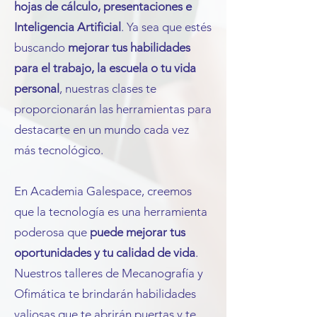
hojas de cálculo, presentaciones e
Inteligencia Artificial
. Ya sea que estés
buscando
mejorar tus habilidades
para el trabajo, la escuela o tu vida
personal
, nuestras clases te
proporcionarán las herramientas para
destacarte en un mundo cada vez
más tecnológico.
En Academia Galespace, creemos
que la tecnología es una herramienta
poderosa que
puede mejorar tus
oportunidades y tu calidad de vida
.
Nuestros talleres de Mecanografía y
Ofimática te brindarán habilidades
valiosas que te abrirán puertas y te