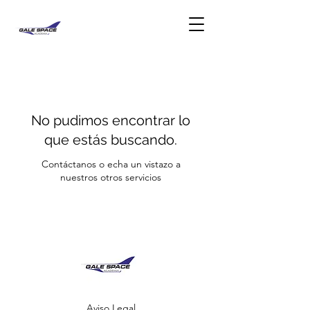
No pudimos encontrar lo
que estás buscando.
Contáctanos o echa un vistazo a
nuestros otros servicios
Aviso Legal