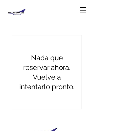
Nada que
reservar ahora.
Vuelve a
intentarlo pronto.