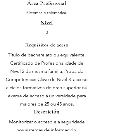
Área Profesional
Sistemas e telemática.
Nivel
3
Requisitos de aceso
Título de bacharelato ou equivalente,
Certificado de Profesionalidade de
Nivel 2 da mesma familia, Proba de
Competencias Clave de Nivel 3, acceso
a ciclos formativos de grao superior ou
exame de acceso á universidade para
maiores de 25 ou 45 anos.
Descrición
Monitorizar o acceso e a seguridade
nos sistemas de información,