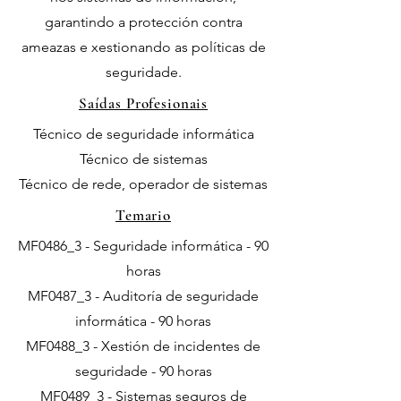
garantindo a protección contra
ameazas e xestionando as políticas de
seguridade.
Saídas Profesionais
Técnico de seguridade informática
Técnico de sistemas
Técnico de rede, operador de sistemas
Temario
MF0486_3 - Seguridade informática - 90
horas
MF0487_3 - Auditoría de seguridade
informática - 90 horas
MF0488_3 - Xestión de incidentes de
seguridade - 90 horas
MF0489_3 - Sistemas seguros de