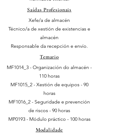
Saídas Profesionais
Xefe/a de almacén
Técnico/a de xestión de existencias e
almacén
Responsable da recepción e envío.
Temario
MF1014_3 - Organización do almacén -
110 horas
MF1015_2 - Xestión de equipos - 90
horas
MF1016_2 - Seguridade e prevención
de riscos - 90 horas
MP0193 - Módulo práctico - 100 horas
Modalidade