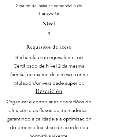
Xestión da loxística comercial e do
transporte
Nivel
3
Requisitos de aceso
Bacharelato ou equivalente, ou
Certificado de Nivel 2 da mesma
familia, ou exame de acceso a unha
titulación/universidade superior.
Descrición
Organizar e controlar as operacións do
almacén e os fluxos de mercadorías,
garantindo a calidade e a optimización
do proceso loxístico de acordo coa
normativa vixente.