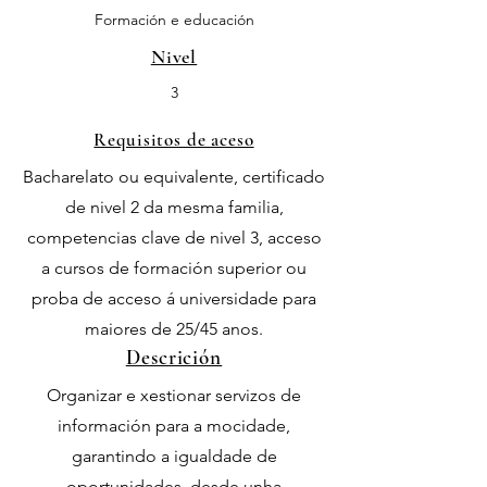
Formación e educación
Nivel
3
Requisitos de aceso
Bacharelato ou equivalente, certificado
de nivel 2 da mesma familia,
competencias clave de nivel 3, acceso
a cursos de formación superior ou
proba de acceso á universidade para
maiores de 25/45 anos.
Descrición
Organizar e xestionar servizos de
información para a mocidade,
garantindo a igualdade de
oportunidades, desde unha