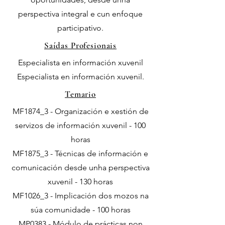
perspectiva integral e cun enfoque
participativo.
Saídas Profesionais
Especialista en información xuvenil
Especialista en información xuvenil.
Temario
MF1874_3 - Organización e xestión de
servizos de información xuvenil - 100
horas
MF1875_3 - Técnicas de información e
comunicación desde unha perspectiva
xuvenil - 130 horas
MF1026_3 - Implicación dos mozos na
súa comunidade - 100 horas
MP0383 - Módulo de prácticas non