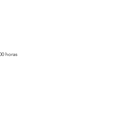
00 horas