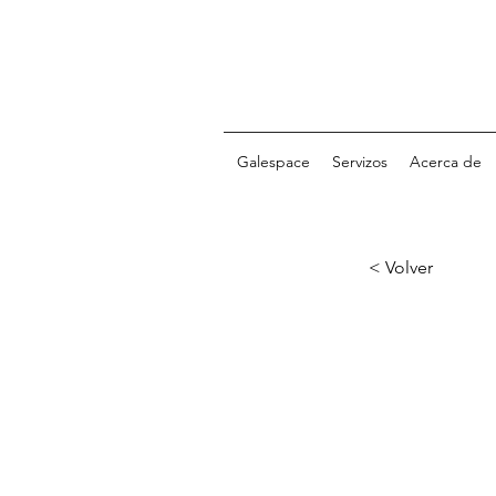
Galespace
Servizos
Acerca de
< Volver